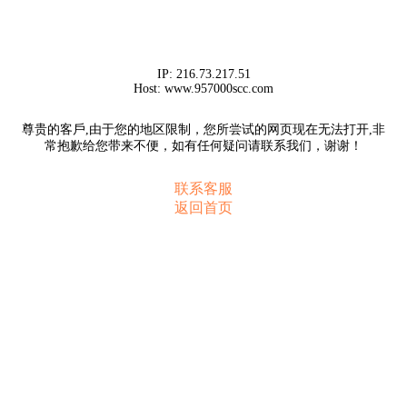
IP:
216.73.217.51
Host:
www.957000scc.com
尊贵的客戶,由于您的地区限制，您所尝试的网页现在无法打开,非
常抱歉给您带来不便，如有任何疑问请联系我们，谢谢！
联系客服
返回首页